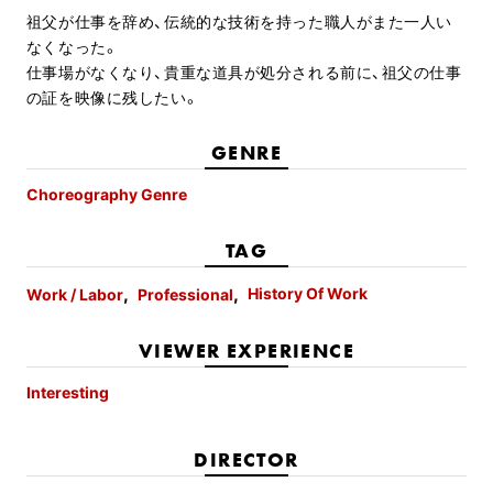
祖父が仕事を辞め、伝統的な技術を持った職人がまた一人い
なくなった。
仕事場がなくなり、貴重な道具が処分される前に、祖父の仕事
の証を映像に残したい。
GENRE
Choreography Genre
TAG
History Of Work
Work / Labor
Professional
VIEWER EXPERIENCE
Interesting
DIRECTOR