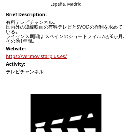
España
,
Madrid
Brief Description:
有料テレビチャンネル。
国内外の短編映画の有料テレビとSVODの権利を求めて
いる。
ライセンス期間は スペインのショートフィルムが6か月、
その他1年間。
Website:
https://ver.movistarplus.es/
Activity:
テレビチャンネル