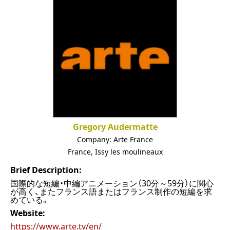
Gregory Audermatte
Company:
Arte France
France
,
Issy les moulineaux
Brief Description:
国際的な短編・中編アニメーション（30分～59分）に関心
が高く、またフランス語またはフランス制作の短編を求
めている。
Website:
https://www.arte.tv/en/