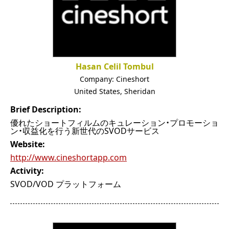
Hasan Celil Tombul
Company:
Cineshort
United States
,
Sheridan
Brief Description:
優れたショートフィルムのキュレーション・プロモーショ
ン・収益化を行う新世代のSVODサービス
Website:
http://www.cineshortapp.com
Activity:
SVOD/VOD プラットフォーム