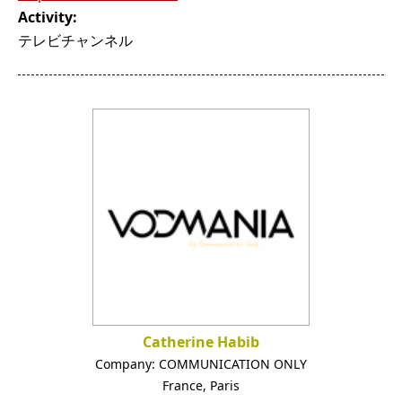
Activity:
テレビチャンネル
Catherine Habib
Company:
COMMUNICATION ONLY
France
,
Paris