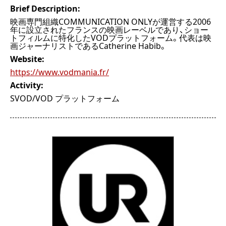
Brief Description:
映画専門組織COMMUNICATION ONLYが運営する2006
年に設立されたフランスの映画レーベルであり、ショー
トフィルムに特化したVODプラットフォーム。代表は映
画ジャーナリストであるCatherine Habib。
Website:
https://www.vodmania.fr/
Activity:
SVOD/VOD プラットフォーム