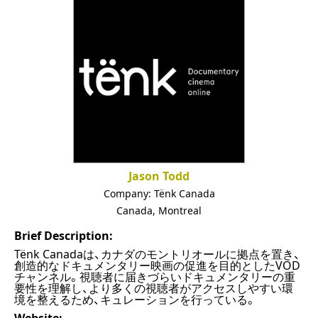
Jason Todd
Company:
Tënk Canada
Canada
,
Montreal
Brief Description:
Tënk Canadaは、カナダのモントリオールに拠点を置き、
創造的なドキュメンタリー映画の促進を目的としたVOD
チャンネル。視聴者に届きづらいドキュメンタリーの重
要性を理解し、より多くの視聴者がアクセスしやすい環
境を整えるため、キュレーションを行っている。
Website: