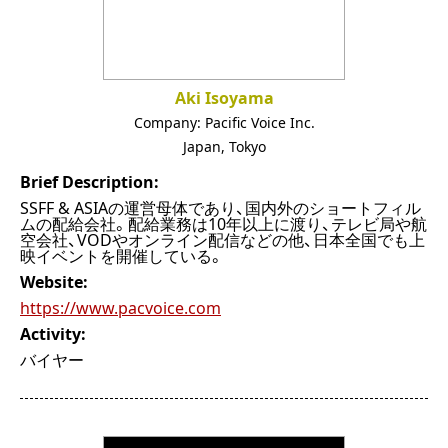
Aki Isoyama
Company:
Pacific Voice Inc.
Japan
,
Tokyo
Brief Description:
SSFF & ASIAの運営母体であり、国内外のショートフィル
ムの配給会社。配給業務は10年以上に渡り、テレビ局や航
空会社、VODやオンライン配信などの他、日本全国でも上
映イベントを開催している。
Website:
https://www.pacvoice.com
Activity:
バイヤー