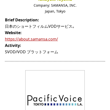
Company:
SAMANSA, INC.
Japan
,
Tokyo
Brief Description:
日本のショートフィルムVODサービス。
Website:
https://about.samansa.com/
Activity:
SVOD/VOD プラットフォーム