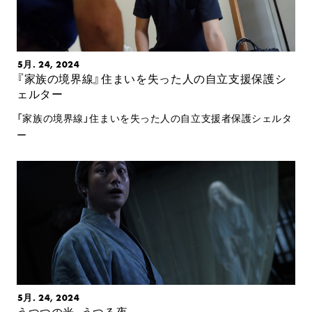
5月. 24, 2024
『家族の境界線』住まいを失った人の自立支援保護シ
ェルター
「家族の境界線」住まいを失った人の自立支援者保護シェルタ
ー
5月. 24, 2024