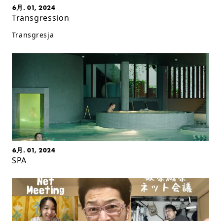
6月. 01, 2024
Transgression
Transgresja
6月. 01, 2024
SPA