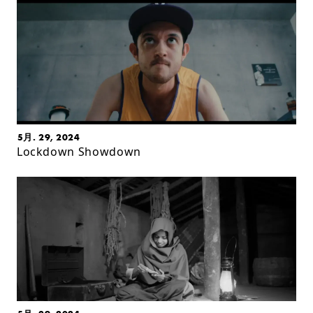
5月. 29, 2024
Lockdown Showdown