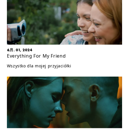
6月. 01, 2024
Everything For My Friend
Wszystko dla mojej przyjaciółki