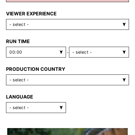
VIEWER EXPERIENCE
RUN TIME
-
PRODUCTION COUNTRY
LANGUAGE