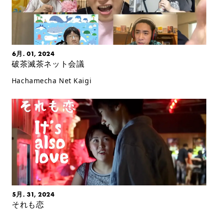
6月. 01, 2024
破茶滅茶ネット会議
Hachamecha Net Kaigi
5月. 31, 2024
それも恋