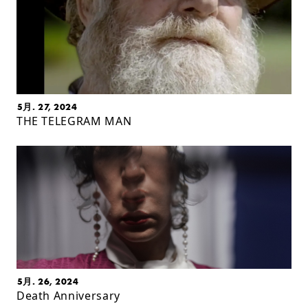
5月. 27, 2024
THE TELEGRAM MAN
5月. 26, 2024
Death Anniversary