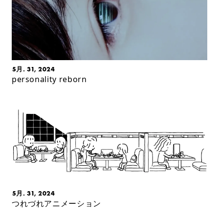
5月. 31, 2024
personality reborn
5月. 31, 2024
つれづれアニメーション