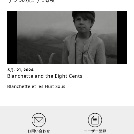
うつつの光、うつる夜
5月. 21, 2024
Blanchette and the Eight Cents
Blanchette et les Huit Sous
お問い合わせ
ユーザー登録