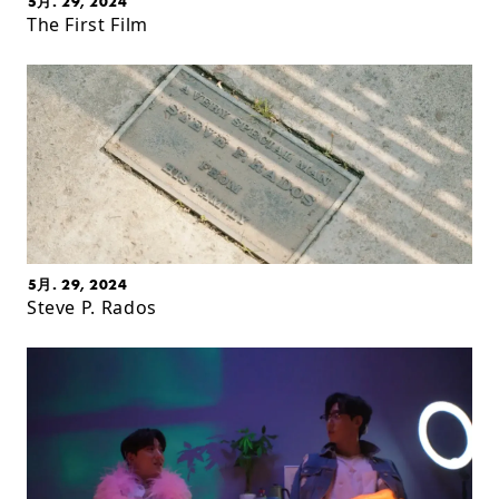
5月. 29, 2024
The First Film
5月. 29, 2024
Steve P. Rados