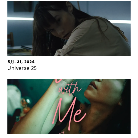
5月. 31, 2024
Universe 25