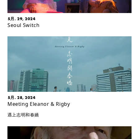
5月. 29, 2024
Seoul Switch
5月. 28, 2024
Meeting Eleanor & Rigby
遇上志明和春嬌