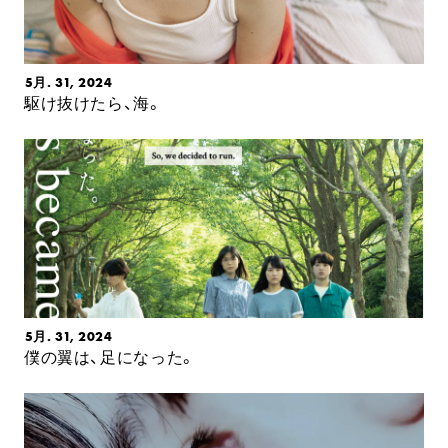
5月. 31, 2024
駆け抜けたら、海。
5月. 31, 2024
僕の翼は、足になった。