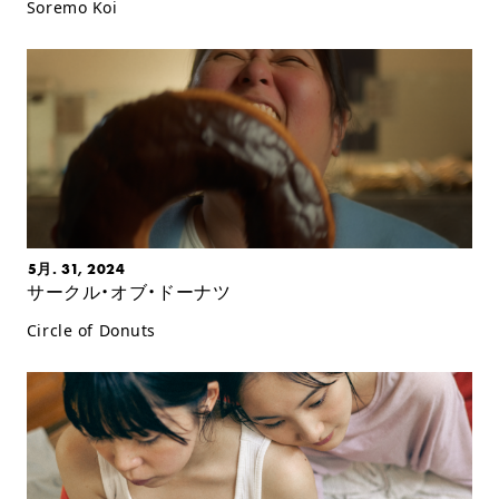
Soremo Koi
5月. 31, 2024
サークル・オブ・ドーナツ
Circle of Donuts