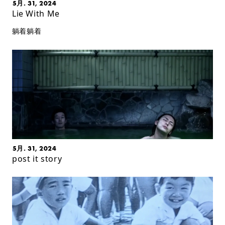
5月. 31, 2024
Lie With Me
躺着躺着
5月. 31, 2024
post it story