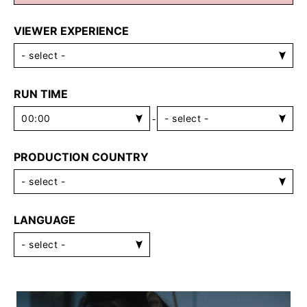
VIEWER EXPERIENCE
RUN TIME
-
PRODUCTION COUNTRY
LANGUAGE