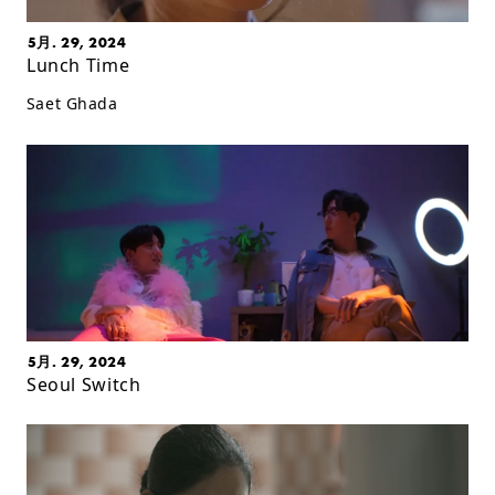
5月. 29, 2024
Lunch Time
Saet Ghada
5月. 29, 2024
Seoul Switch