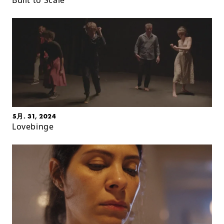
5月. 31, 2024
Lovebinge