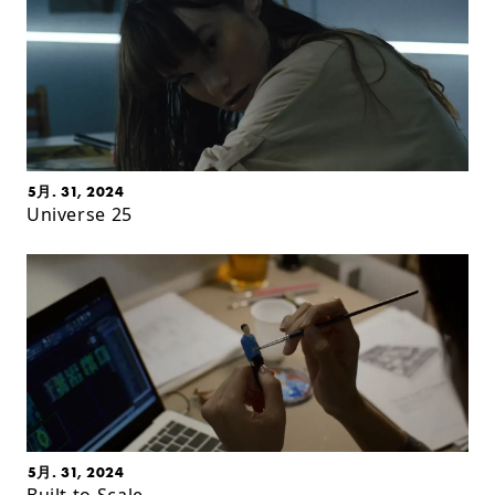
5月. 31, 2024
Universe 25
5月. 31, 2024
Built to Scale