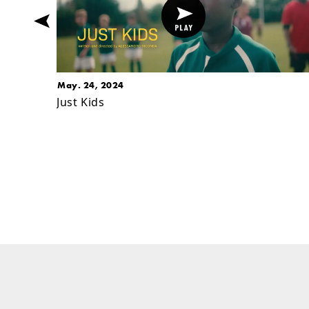
May. 24, 2024
Just Kids