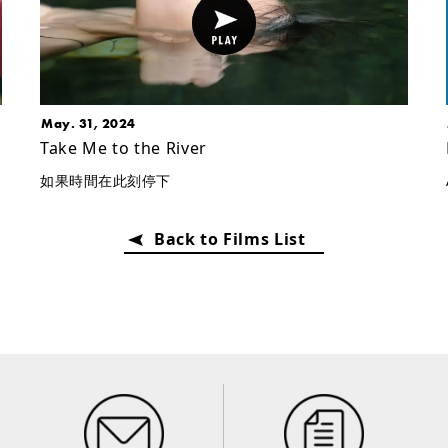
May. 31, 2024
Take Me to the River
如果時間在此刻停下
Back to Films List